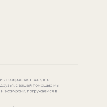
к поздравляет всех, кто
 друзья, с вашей помощью мы
 и экскурсии, погружаемся в