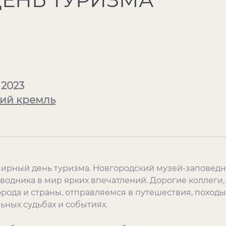
 2023
ий кремль
ирный день туризма. Новгородский музей-заповедни
водника в мир ярких впечатлений. Дорогие коллеги,
рода и страны, отправляемся в путешествия, походы
ьных судьбах и событиях.