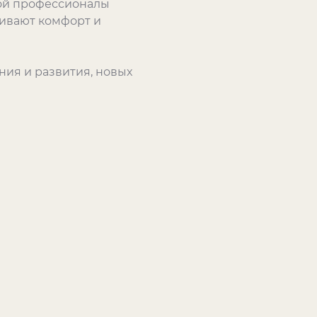
орой профессионалы
ивают комфорт и
ния и развития, новых