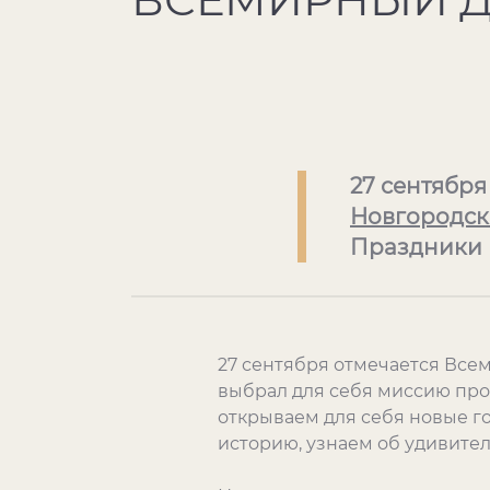
27 сентября
Новгородск
Праздники
27 сентября отмечается Всем
выбрал для себя миссию про
открываем для себя новые го
историю, узнаем об удивител