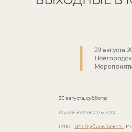
29 августа 2
Новгородск
Мероприят
30 августа, суббота:
Музей Великого моста
12:00 -
«Из глубины веков»
. И