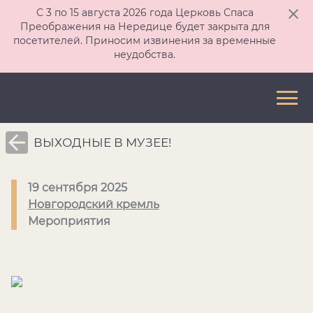
С 3 по 15 августа 2026 года Церковь Спаса
Преображения на Нередице будет закрыта для
посетителей. Приносим извинения за временные
неудобства.
ВЫХОДНЫЕ В МУЗЕЕ!
19 сентября 2025
Новгородский кремль
Мероприятия