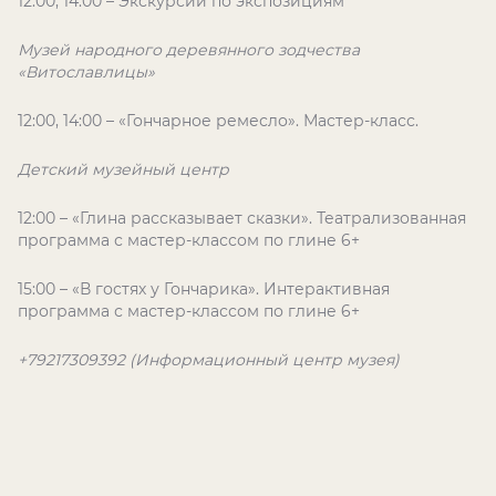
12:00, 14:00 – Экскурсии по экспозициям
Музей народного деревянного зодчества
«Витославлицы»
12:00, 14:00 – «Гончарное ремесло». Мастер-класс.
Детский музейный центр
12:00 – «Глина рассказывает сказки». Театрализованная
программа с мастер-классом по глине 6+
15:00 – «В гостях у Гончарика». Интерактивная
программа с мастер-классом по глине 6+
+79217309392 (Информационный центр музея)