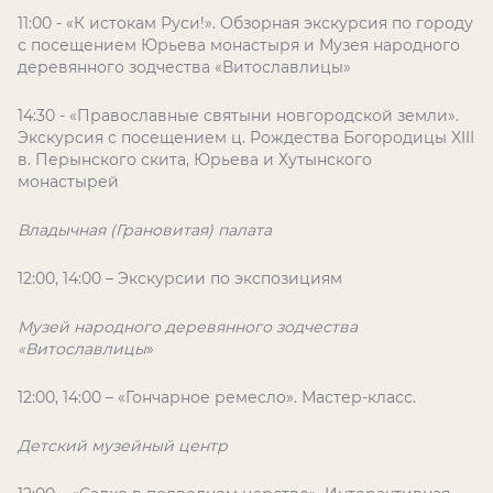
11:00 - «К истокам Руси!». Обзорная экскурсия по городу
с посещением Юрьева монастыря и Музея народного
деревянного зодчества «Витославлицы»
14:30 - «Православные святыни новгородской земли».
Экскурсия с посещением ц. Рождества Богородицы XIII
в. Перынского скита, Юрьева и Хутынского
монастырей
Владычная (Грановитая) палата
12:00, 14:00 – Экскурсии по экспозициям
Музей народного деревянного зодчества
«Витославлицы
»
12:00, 14:00 – «Гончарное ремесло». Мастер-класс.
Детский музейный центр