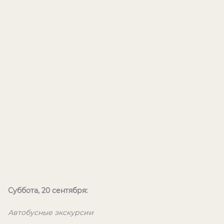
Суббота, 20 сентября:
Автобусные экскурсии