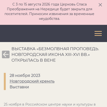
С 3 по 15 августа 2026 года Церковь Спаса
Преображения на Нередице будет закрыта для
посетителей. Приносим извинения за временные
неудобства.
ВЫСТАВКА «БЕЗМОЛВНАЯ ПРОПОВЕДЬ.
НОВГОРОДСКАЯ ИКОНА XIII-XVI ВВ.»
ОТКРЫЛАСЬ В ВЕНЕ
28 ноября 2023
Новгородский кремль
Выставки
25 ноября в Российском центре науки и культуры в