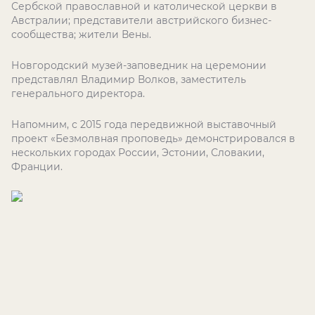
Сербской православной и католической церкви в
Австралии; представители австрийского бизнес-
сообщества; жители Вены.
Новгородский музей-заповедник на церемонии
представлял Владимир Волков, заместитель
генерального директора.
Напомним, с 2015 года передвижной выставочный
проект «Безмолвная проповедь» демонстрировался в
нескольких городах России, Эстонии, Словакии,
Франции.