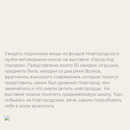
Увидеть подлинные вещи из фондов Новгородского
музея-заповедника можно на выставке «Город под
городом». Представлено около 50 находок: игрушки,
предметы быта, находки со дна реки Волхов,
фрагменты воинского снаряжения, которые помогут
представить, каким был древний Новгород, чем
занимались и что умели делать новгородцы. На
выставке можно посетить средневековую школу, Торг,
побывать на Новгородском вече, самим попробовать
себя в роли археолога.