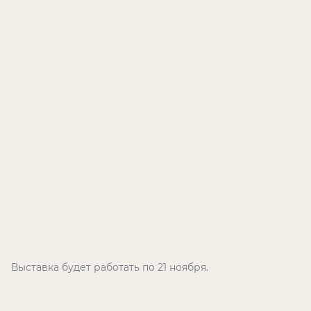
Выставка будет работать по 21 ноября.