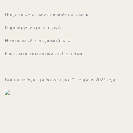
…
Под столом я с «винтовкой» не плакал,
Маршируя и грозно трубя.
Незнакомый, неведомый папа,
Как нам плохо всю жизнь без тебя».
Выставка будет работаеть до 10 февраля 2023 года.