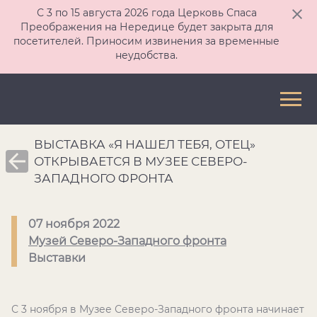
С 3 по 15 августа 2026 года Церковь Спаса
Преображения на Нередице будет закрыта для
посетителей. Приносим извинения за временные
неудобства.
ВЫСТАВКА «Я НАШЕЛ ТЕБЯ, ОТЕЦ»
ОТКРЫВАЕТСЯ В МУЗЕЕ СЕВЕРО-
ЗАПАДНОГО ФРОНТА
07 ноября 2022
Музей Северо-Западного фронта
Выставки
С 3 ноября в Музее Северо-Западного фронта начинает