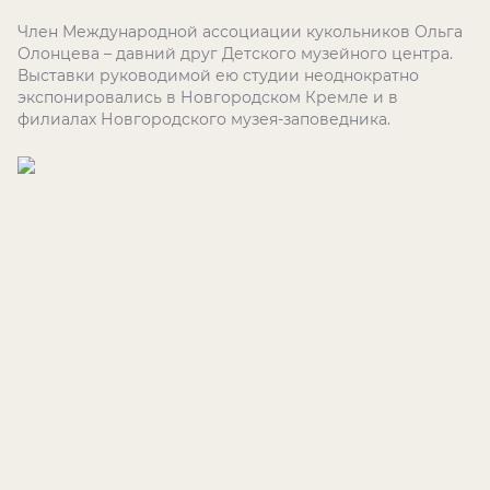
Член Международной ассоциации кукольников Ольга
Олонцева – давний друг Детского музейного центра.
Выставки руководимой ею студии неоднократно
экспонировались в Новгородском Кремле и в
филиалах Новгородского музея-заповедника.