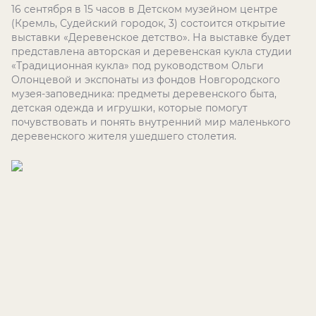
16 сентября в 15 часов в Детском музейном центре
(Кремль, Судейский городок, 3) состоится открытие
выставки «Деревенское детство». На выставке будет
представлена авторская и деревенская кукла студии
«Традиционная кукла» под руководством Ольги
Олонцевой и экспонаты из фондов Новгородского
музея-заповедника: предметы деревенского быта,
детская одежда и игрушки, которые помогут
почувствовать и понять внутренний мир маленького
деревенского жителя ушедшего столетия.