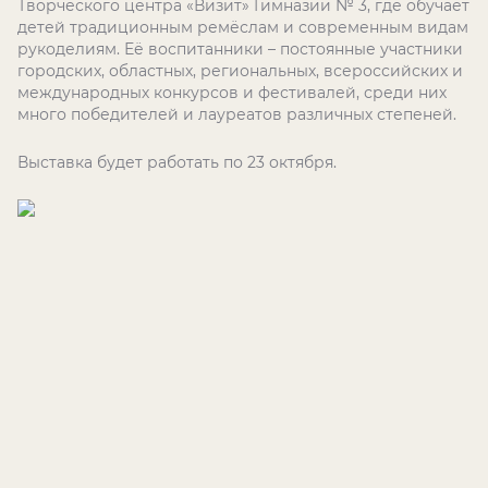
Творческого центра «Визит» Гимназии № 3, где обучает
детей традиционным ремёслам и современным видам
рукоделиям. Её воспитанники – постоянные участники
городских, областных, региональных, всероссийских и
международных конкурсов и фестивалей, среди них
много победителей и лауреатов различных степеней.
Выставка будет работать по 23 октября.