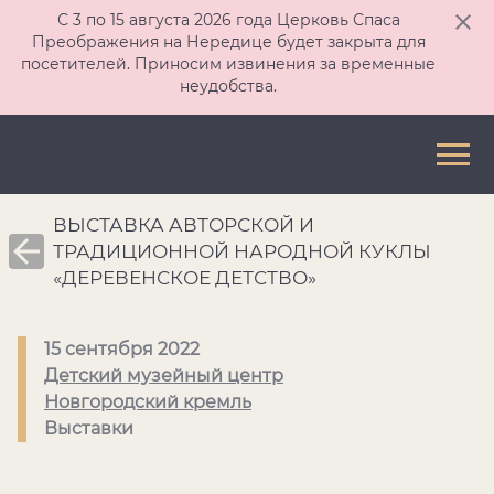
С 3 по 15 августа 2026 года Церковь Спаса
Преображения на Нередице будет закрыта для
посетителей. Приносим извинения за временные
неудобства.
ВЫСТАВКА АВТОРСКОЙ И
ТРАДИЦИОННОЙ НАРОДНОЙ КУКЛЫ
«ДЕРЕВЕНСКОЕ ДЕТСТВО»
15 сентября 2022
Детский музейный центр
Новгородский кремль
Выставки