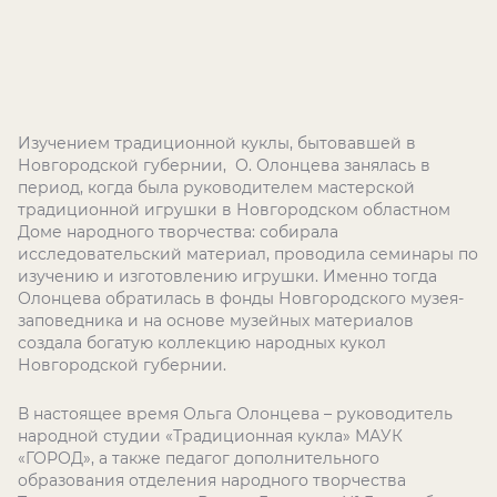
Изучением традиционной куклы, бытовавшей в
Новгородской губернии, О. Олонцева занялась в
период, когда была руководителем мастерской
традиционной игрушки в Новгородском областном
Доме народного творчества: собирала
исследовательский материал, проводила семинары по
изучению и изготовлению игрушки. Именно тогда
Олонцева обратилась в фонды Новгородского музея-
заповедника и на основе музейных материалов
создала богатую коллекцию народных кукол
Новгородской губернии.
В настоящее время Ольга Олонцева – руководитель
народной студии «Традиционная кукла» МАУК
«ГОРОД», а также педагог дополнительного
образования отделения народного творчества