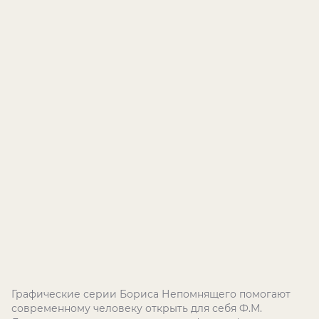
Графические серии Бориса Непомнящего помогают
современному человеку открыть для себя Ф.М.