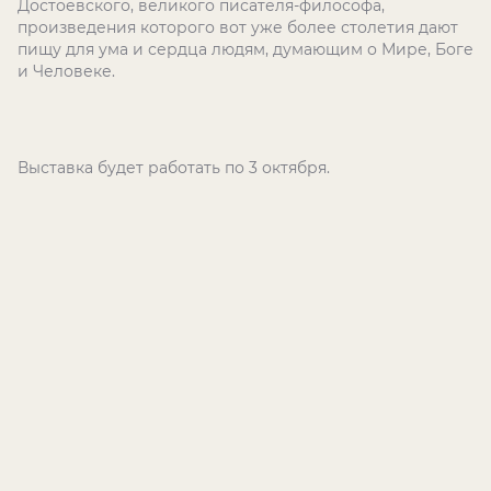
Достоевского, великого писателя-философа,
произведения которого вот уже более столетия дают
пищу для ума и сердца людям, думающим о Мире, Боге
и Человеке.
Выставка будет работать по 3 октября.