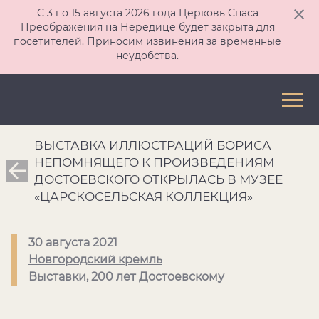
С 3 по 15 августа 2026 года Церковь Спаса
Преображения на Нередице будет закрыта для
посетителей. Приносим извинения за временные
неудобства.
ВЫСТАВКА ИЛЛЮСТРАЦИЙ БОРИСА
НЕПОМНЯЩЕГО К ПРОИЗВЕДЕНИЯМ
ДОСТОЕВСКОГО ОТКРЫЛАСЬ В МУЗЕЕ
«ЦАРСКОСЕЛЬСКАЯ КОЛЛЕКЦИЯ»
30 августа 2021
Новгородский кремль
Выставки, 200 лет Достоевскому