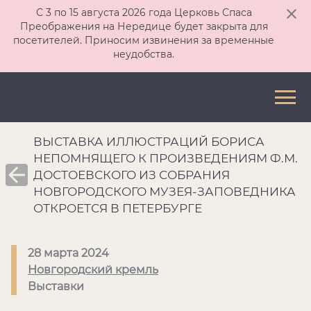
С 3 по 15 августа 2026 года Церковь Спаса
Преображения на Нередице будет закрыта для
посетителей. Приносим извинения за временные
неудобства.
ВЫСТАВКА ИЛЛЮСТРАЦИЙ БОРИСА
НЕПОМНЯЩЕГО К ПРОИЗВЕДЕНИЯМ Ф.М.
ДОСТОЕВСКОГО ИЗ СОБРАНИЯ
НОВГОРОДСКОГО МУЗЕЯ-ЗАПОВЕДНИКА
ОТКРОЕТСЯ В ПЕТЕРБУРГЕ
28 марта 2024
Новгородский кремль
Выставки