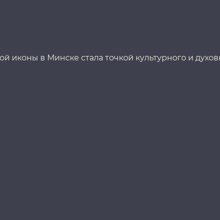
й иконы в Минске стала точкой культурного и духов