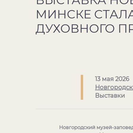
МИНСКЕ СТАЛА
ДУХОВНОГО П
13 мая 2026
Новгородск
Выставки
Новгородский музей-запове