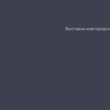
Выставка новгородско