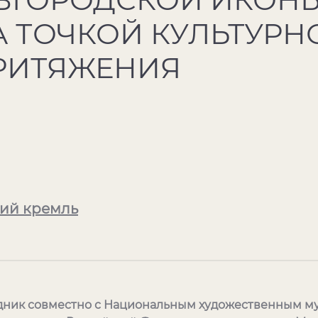
 ТОЧКОЙ КУЛЬТУРН
РИТЯЖЕНИЯ
ий кремль
дник совместно с Национальным художественным м