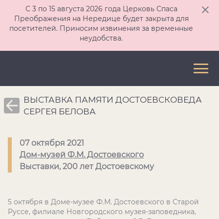
С 3 по 15 августа 2026 года Церковь Спаса
Преображения на Нередице будет закрыта для
посетителей. Приносим извинения за временные
неудобства.
ВЫСТАВКА ПАМЯТИ ДОСТОЕВСКОВЕДА
СЕРГЕЯ БЕЛОВА
07 октября 2021
Дом-музей Ф.М. Достоевского
Выставки, 200 лет Достоевскому
5 октября в Доме-музее Ф.М. Достоевского в Старой
Руссе, филиале Новгородского музея-заповедника,