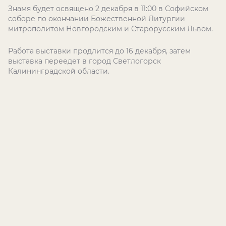
Знамя будет освящено 2 декабря в 11:00 в Софийском
соборе по окончании Божественной Литургии
митрополитом Новгородским и Старорусским Львом.
Работа выставки продлится до 16 декабря, затем
выставка переедет в город Светлогорск
Калининградской области.