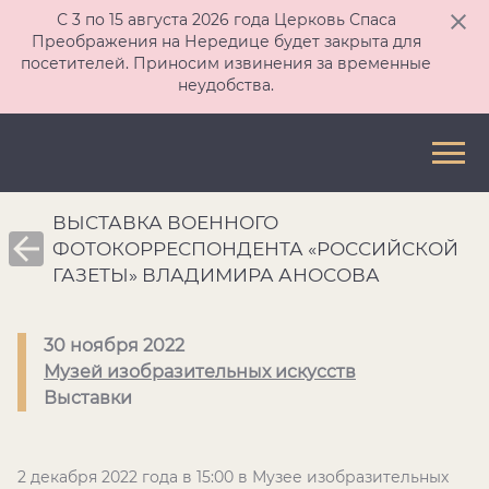
С 3 по 15 августа 2026 года Церковь Спаса
Преображения на Нередице будет закрыта для
посетителей. Приносим извинения за временные
неудобства.
ВЫСТАВКА ВОЕННОГО
ФОТОКОРРЕСПОНДЕНТА «РОССИЙСКОЙ
ГАЗЕТЫ» ВЛАДИМИРА АНОСОВА
30 ноября 2022
Музей изобразительных искусств
Выставки
2 декабря 2022 года в 15:00 в Музее изобразительных