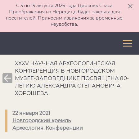
С 3 по 15 августа 2026 года Церковь Спаса
Преображения на Нередице будет закрыта для
посетителей. Приносим извинения за временные
неудобства.
XXXV НАУЧНАЯ АРХЕОЛОГИЧЕСКАЯ
КОНФЕРЕНЦИЯ В НОВГОРОДСКОМ
МУЗЕЕ-ЗАПОВЕДНИКЕ ПОСВЯЩЕНА 80-
ЛЕТИЮ АЛЕКСАНДРА СТЕПАНОВИЧА
ХОРОШЕВА
22 января 2021
Новгородский кремль
Археология, Конференции