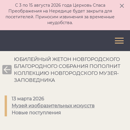
С 3 по 15 августа 2026 года Церковь Спаса
Преображения на Нередице будет закрыта для
посетителей. Приносим извинения за временные
неудобства.
ЮБИЛЕЙНЫЙ ЖЕТОН НОВГОРОДСКОГО
БЛАГОРОДНОГО СОБРАНИЯ ПОПОЛНИТ
КОЛЛЕКЦИЮ НОВГОРОДСКОГО МУЗЕЯ-
ЗАПОВЕДНИКА
13 марта 2026
Музей изобразительных искусств
Новые поступления