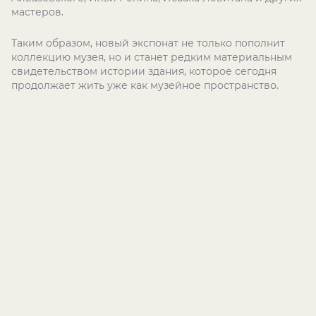
мастеров.
Таким образом, новый экспонат не только пополнит
коллекцию музея, но и станет редким материальным
свидетельством истории здания, которое сегодня
продолжает жить уже как музейное пространство.