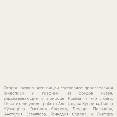
Второй раздел экспозиции составляют произведения
живописи и графики из фондов музея,
рассказывающие о природе Крыма и его людях.
Посетители увидят работы Александра Куприна, Павла
Кузнецова, Василия Сварога, Теодора Певзнера,
Анатолия Завьялова, Геннадия Серова и Виктора