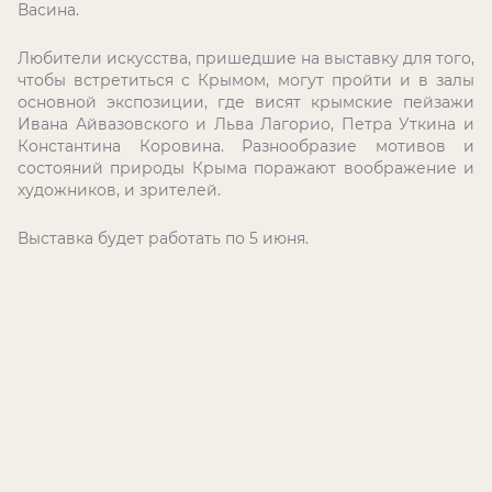
Васина.
Любители искусства, пришедшие на выставку для того,
чтобы встретиться с Крымом, могут пройти и в залы
основной экспозиции, где висят крымские пейзажи
Ивана Айвазовского и Льва Лагорио, Петра Уткина и
Константина Коровина. Разнообразие мотивов и
состояний природы Крыма поражают воображение и
художников, и зрителей.
Выставка будет работать по 5 июня.