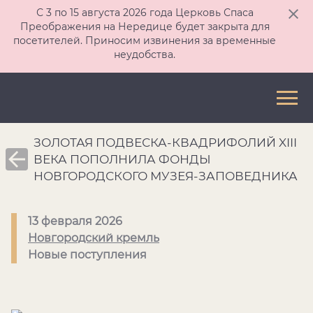
С 3 по 15 августа 2026 года Церковь Спаса
Преображения на Нередице будет закрыта для
посетителей. Приносим извинения за временные
неудобства.
ЗОЛОТАЯ ПОДВЕСКА-КВАДРИФОЛИЙ XIII
ВЕКА ПОПОЛНИЛА ФОНДЫ
НОВГОРОДСКОГО МУЗЕЯ-ЗАПОВЕДНИКА
13 февраля 2026
Новгородский кремль
Новые поступления