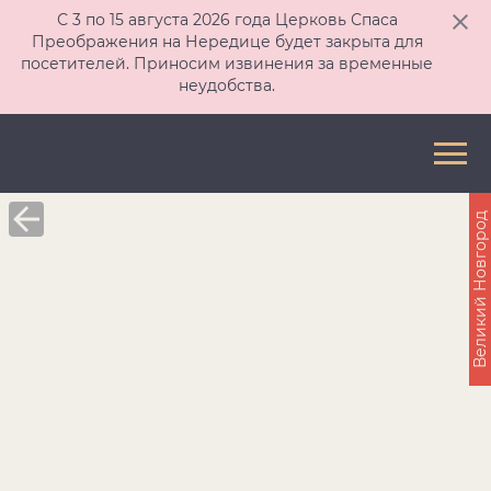
С 3 по 15 августа 2026 года Церковь Спаса
Преображения на Нередице будет закрыта для
посетителей. Приносим извинения за временные
неудобства.
Великий Новгород