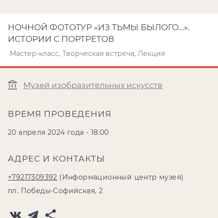
НОЧНОЙ ФОТОТУР «ИЗ ТЬМЫ БЫЛОГО…».
ИСТОРИИ С ПОРТРЕТОВ
Мастер-класс, Творческая встреча, Лекция
Музей изобразительных искусств
ВРЕМЯ ПРОВЕДЕНИЯ
20 апреля 2024 года - 18:00
АДРЕС И КОНТАКТЫ
+79217309392
(Информационный центр музея)
пл. Победы-Софийская, 2