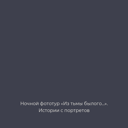
Ночной фототур «Из тьмы былого…».
Истории с портретов