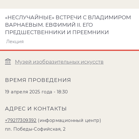
«НЕСЛУЧАЙНЫЕ» ВСТРЕЧИ С ВЛАДИМИРОМ
ВАРНАЕВЫМ. ЕВФИМИЙ II. ЕГО
ПРЕДШЕСТВЕННИКИ И ПРЕЕМНИКИ
Лекция
Музей изобразительных искусств
ВРЕМЯ ПРОВЕДЕНИЯ
19 апреля 2025 года - 18:30
АДРЕС И КОНТАКТЫ
+79217309392
(информационный центр)
пл. Победы-Софийская, 2