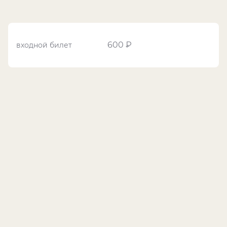
600 ₽
входной билет