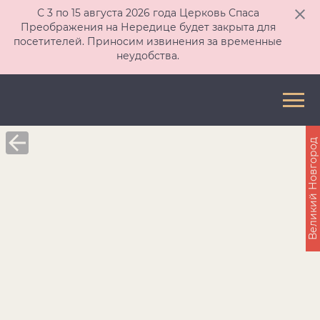
С 3 по 15 августа 2026 года Церковь Спаса
Преображения на Нередице будет закрыта для
посетителей. Приносим извинения за временные
неудобства.
Великий Новгород