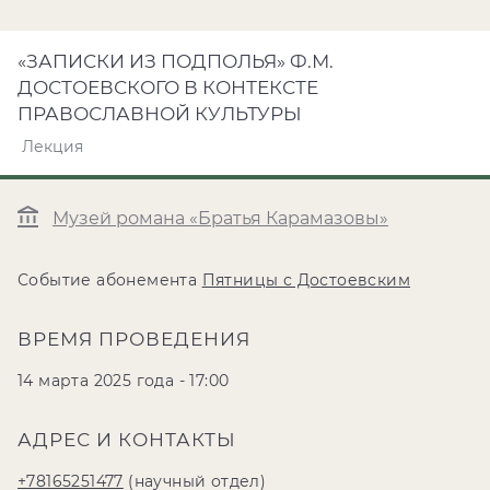
«ЗАПИСКИ ИЗ ПОДПОЛЬЯ» Ф.М.
ДОСТОЕВСКОГО В КОНТЕКСТЕ
ПРАВОСЛАВНОЙ КУЛЬТУРЫ
Лекция
Музей романа «Братья Карамазовы»
Событие абонемента
Пятницы с Достоевским
ВРЕМЯ ПРОВЕДЕНИЯ
14 марта 2025 года - 17:00
АДРЕС И КОНТАКТЫ
+78165251477
(научный отдел)