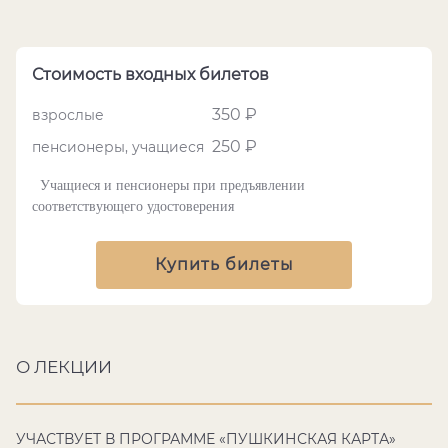
Стоимость входных билетов
350 ₽
взрослые
250 ₽
пенсионеры, учащиеся
Учащиеся и пенсионеры при предъявлении
соответствующего удостоверения
Купить билеты
О ЛЕКЦИИ
УЧАСТВУЕТ В ПРОГРАММЕ «ПУШКИНСКАЯ КАРТА»