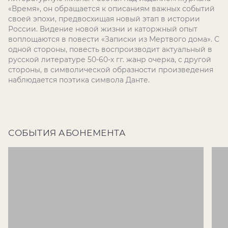
«Время», он обращается к описаниям важных событий
своей эпохи, предвосхищая новый этап в истории
России. Видение новой жизни и каторжный опыт
воплощаются в повести «Записки из Мертвого дома». С
одной стороны, повесть воспроизводит актуальный в
русской литературе 50-60-х гг. жанр очерка, с другой
стороны, в символической образности произведения
наблюдается поэтика символа Данте.
СОБЫТИЯ АБОНЕМЕНТА