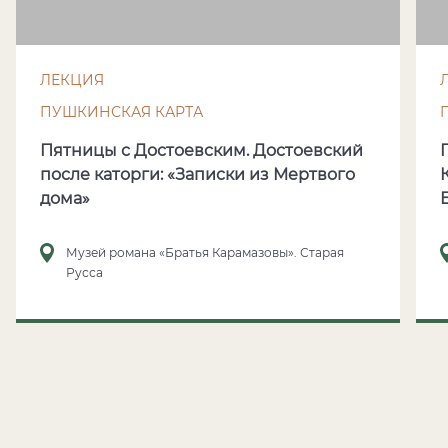
ЛЕКЦИЯ
ПУШКИНСКАЯ КАРТА
Пятницы с Достоевским. Достоевский
после каторги: «Записки из Мертвого
дома»
Музей романа «Братья Карамазовы». Старая
Русса