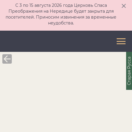
С 3 по 15 августа 2026 года Церковь Спаса
Преображения на Нередице будет закрыта для
посетителей. Приносим извинения за временные
неудобства.
Старая Русса