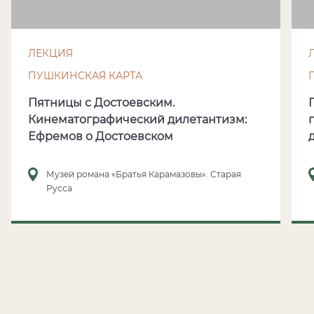
ЛЕКЦИЯ
ПУШКИНСКАЯ КАРТА
Пятницы с Достоевским.
Кинематографический дилетантизм:
Ефремов о Достоевском
Музей романа «Братья Карамазовы». Старая
Русса