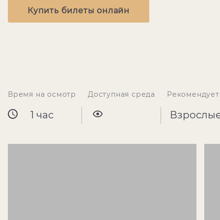
Купить билеты онлайн
Время на осмотр
Доступная среда
Рекомендует
1 час
Взрослы