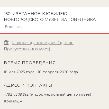
160. ИЗБРАННОЕ. К ЮБИЛЕЮ
НОВГОРОДСКОГО МУЗЕЯ-ЗАПОВЕДНИКА
Выставка
Главное здание музея (здание
Присутственных мест)
ВРЕМЯ ПРОВЕДЕНИЯ
18 мая 2025 года - 16 февраля 2026 года
АДРЕС И КОНТАКТЫ
+79217309392
(информационный центр музея)
Кремль, 4