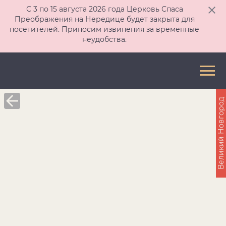
С 3 по 15 августа 2026 года Церковь Спаса
Преображения на Нередице будет закрыта для
посетителей. Приносим извинения за временные
неудобства.
Великий Новгород