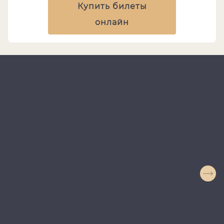
Купить билеты
онлайн