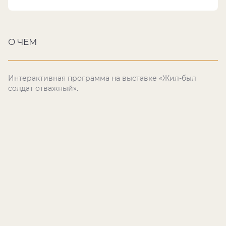
О ЧЕМ
Интерактивная программа на выставке «Жил-был
солдат отважный».