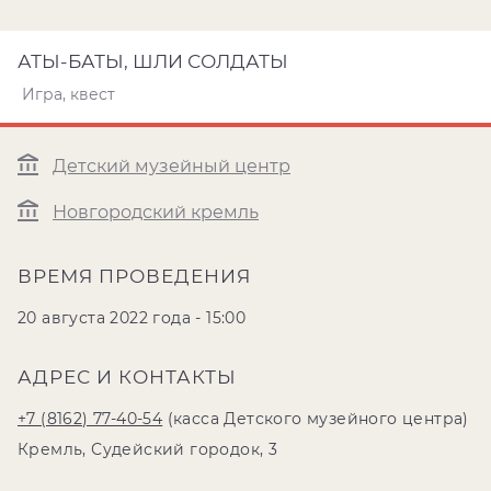
АТЫ-БАТЫ, ШЛИ СОЛДАТЫ
Игра, квест
Детский музейный центр
Новгородский кремль
ВРЕМЯ ПРОВЕДЕНИЯ
20 августа 2022 года - 15:00
АДРЕС И КОНТАКТЫ
+7 (8162) 77-40-54
(касса Детского музейного центра)
Кремль, Судейский городок, 3