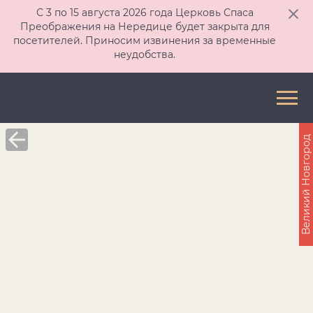
С 3 по 15 августа 2026 года Церковь Спаса
Преображения на Нередице будет закрыта для
посетителей. Приносим извинения за временные
неудобства.
Великий Новгород