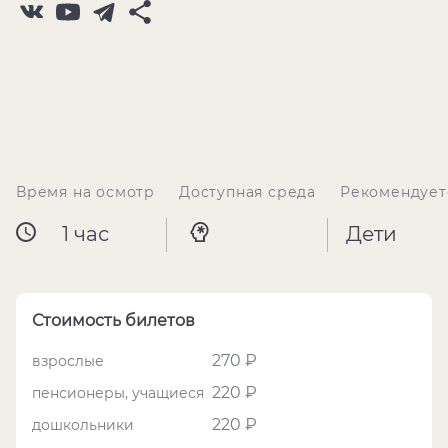
Время на осмотр
Доступная среда
Рекомендует
1 час
Дети
Стоимость билетов
270 ₽
взрослые
220 ₽
пенсионеры, учащиеся
220 ₽
дошкольники