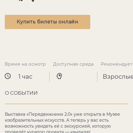
Купить билеты онлайн
Время на осмотр
Доступная среда
Рекомендует
1 час
Взрослы
О СОБЫТИИ
Выставка «Передвижники 2.0» уже открыта в Музее
изобразительных искусств. А теперь у вас есть
возможность увидеть её с экскурсией, которую
проведёт куратор проекта — кандидат