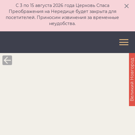
С 3 по 15 августа 2026 года Церковь Спаса
Преображения на Нередице будет закрыта для
посетителей. Приносим извинения за временные
неудобства.
Великий Новгород