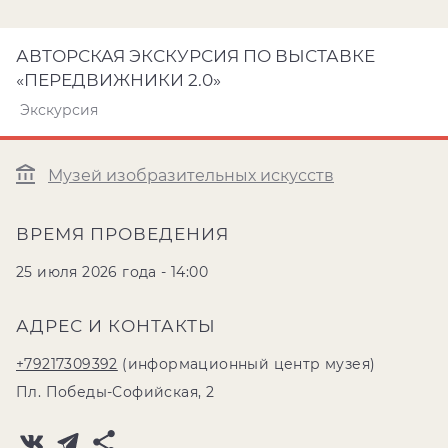
АВТОРСКАЯ ЭКСКУРСИЯ ПО ВЫСТАВКЕ
«ПЕРЕДВИЖНИКИ 2.0»
Экскурсия
Музей изобразительных искусств
ВРЕМЯ ПРОВЕДЕНИЯ
25 июля 2026 года - 14:00
АДРЕС И КОНТАКТЫ
+79217309392
(информационный центр музея)
Пл. Победы-Софийская, 2