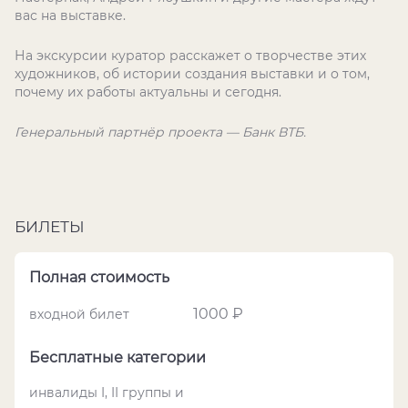
вас на выставке.
На экскурсии куратор расскажет о творчестве этих
художников, об истории создания выставки и о том,
почему их работы актуальны и сегодня.
Генеральный партнёр проекта — Банк ВТБ.
БИЛЕТЫ
Полная стоимость
1000 ₽
входной билет
Бесплатные категории
инвалиды I, II группы и