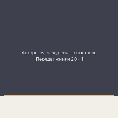
Авторская экскурсия по выставке
«Передвижники 2.0» [1]