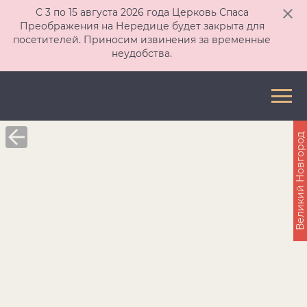
С 3 по 15 августа 2026 года Церковь Спаса
Преображения на Нередице будет закрыта для
посетителей. Приносим извинения за временные
неудобства.
Великий Новгород