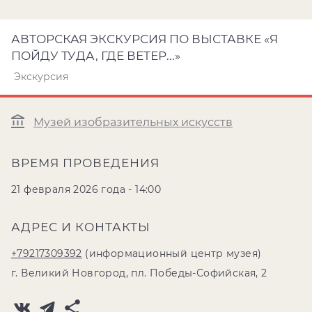
АВТОРСКАЯ ЭКСКУРСИЯ ПО ВЫСТАВКЕ «Я
ПОЙДУ ТУДА, ГДЕ ВЕТЕР...»
Экскурсия
Музей изобразительных искусств
ВРЕМЯ ПРОВЕДЕНИЯ
21 февраля 2026 года - 14:00
АДРЕС И КОНТАКТЫ
+79217309392
(информационный центр музея)
г. Великий Новгород, пл. Победы-Софийская, 2