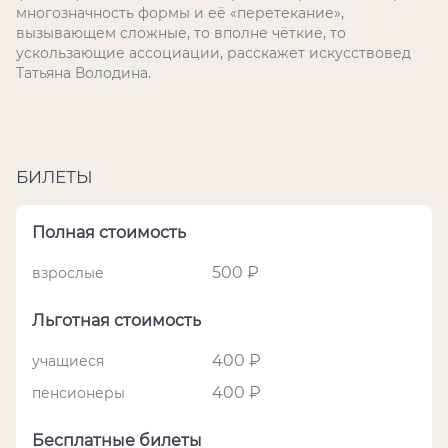
многозначность формы и её «перетекание»,
вызывающем сложные, то вполне чёткие, то
ускользающие ассоциации, расскажет искусствовед
Татьяна Володина.
БИЛЕТЫ
Полная стоимость
500 ₽
взрослые
Льготная стоимость
400 ₽
учащиеся
400 ₽
пенсионеры
Бесплатные билеты