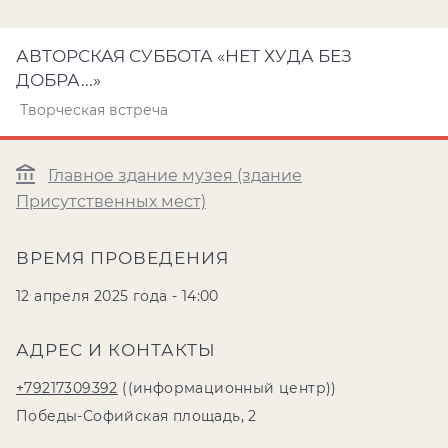
АВТОРСКАЯ СУББОТА «НЕТ ХУДА БЕЗ
ДОБРА...»
Творческая встреча
Главное здание музея (здание
Присутственных мест)
ВРЕМЯ ПРОВЕДЕНИЯ
12 апреля 2025 года - 14:00
АДРЕС И КОНТАКТЫ
+79217309392
((информационный центр))
Победы-Софийская площадь, 2