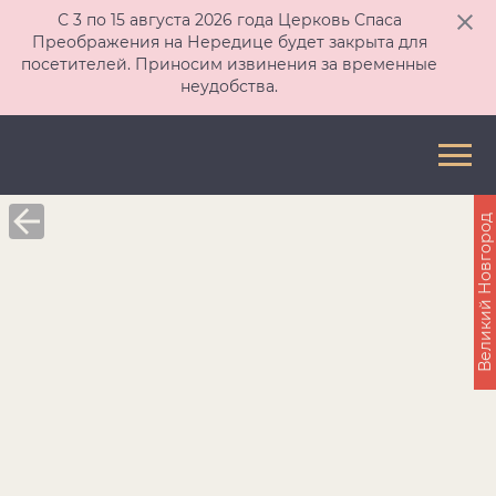
С 3 по 15 августа 2026 года Церковь Спаса
Преображения на Нередице будет закрыта для
посетителей. Приносим извинения за временные
неудобства.
Великий Новгород