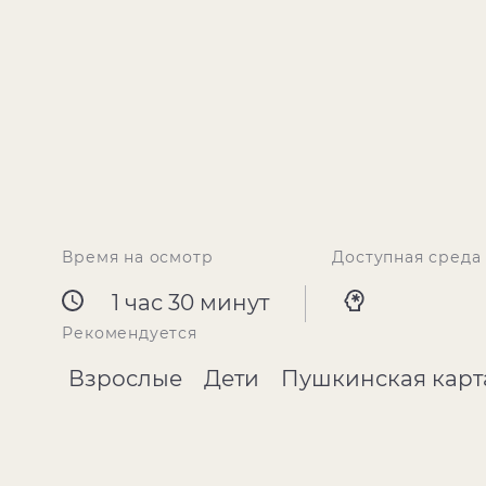
Время на осмотр
Доступная среда
1 час 30 минут
Рекомендуется
Взрослые
Дети
Пушкинская карт