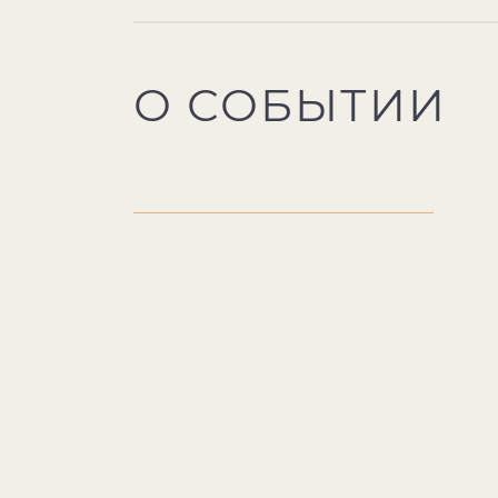
О СОБЫТИИ