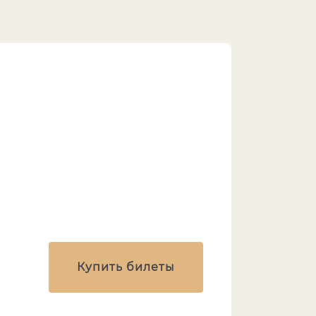
Купить билеты