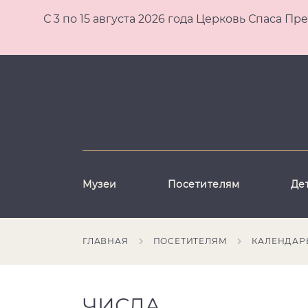
С 3 по 15 августа 2026 года Церковь Спаса
Музеи
Посетителям
Де
ГЛАВНАЯ
ПОСЕТИТЕЛЯМ
КАЛЕНДАР
ЧИСЛА,