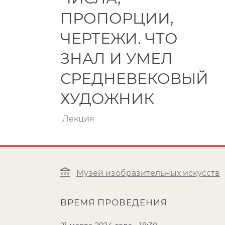
ПРОПОРЦИИ,
ЧЕРТЕЖИ. ЧТО
ЗНАЛ И УМЕЛ
СРЕДНЕВЕКОВЫЙ
ХУДОЖНИК
Лекция
Музей изобразительных искусств
ВРЕМЯ ПРОВЕДЕНИЯ