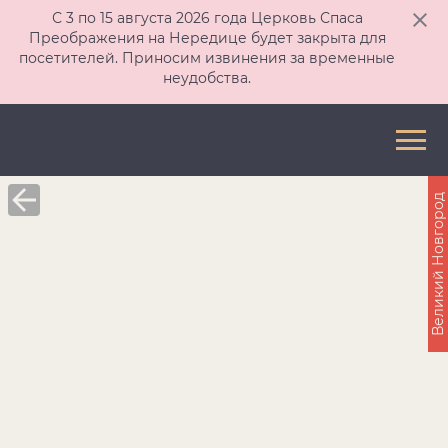
С 3 по 15 августа 2026 года Церковь Спаса
Преображения на Нередице будет закрыта для
посетителей. Приносим извинения за временные
неудобства.
Великий Новгород