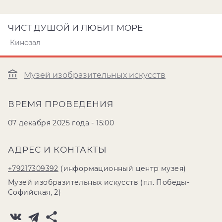
ЧИСТ ДУШОЙ И ЛЮБИТ МОРЕ
Кинозал
Музей изобразительных искусств
ВРЕМЯ ПРОВЕДЕНИЯ
07 декабря 2025 года - 15:00
АДРЕС И КОНТАКТЫ
+79217309392
(информационный центр музея)
Музей изобразительных искусств (пл. Победы-
Софийская, 2)