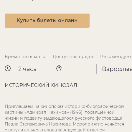
Купить билеты онлайн
Время на осмотр
Доступная среда
Рекомендует
2 часа
Взрослы
ИСТОРИЧЕСКИЙ КИНОЗАЛ
Приглашаем на кинопоказ историко-биографической
картины «Адмирал Нахимов» (1946), посвящённой
жизни и подвигу выдающегося русского флотоводца
Павла Степановича Нахимова. Мероприятие начнётся
с вступительного слова заведующей отделом