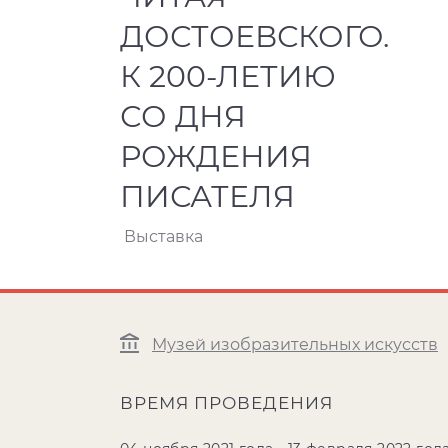
ДОСТОЕВСКОГО.
К 200-ЛЕТИЮ
СО ДНЯ
РОЖДЕНИЯ
ПИСАТЕЛЯ
Выставка
Музей изобразительных искусств
ВРЕМЯ ПРОВЕДЕНИЯ