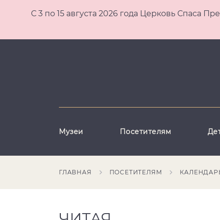
С 3 по 15 августа 2026 года Церковь Спаса
Музеи
Посетителям
Де
ГЛАВНАЯ
ПОСЕТИТЕЛЯМ
КАЛЕНДАР
ЧИТАЯ