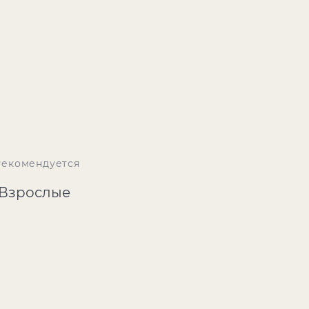
Рекомендуется
Взрослые