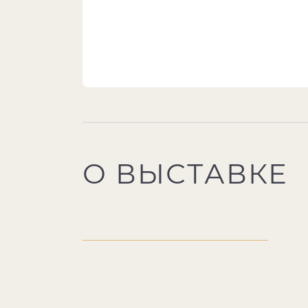
О ВЫСТАВКЕ