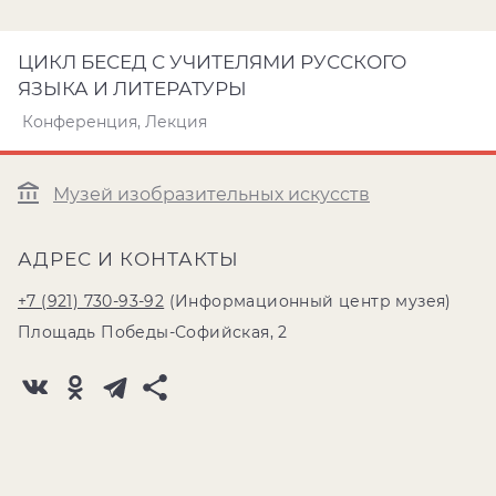
ЦИКЛ БЕСЕД С УЧИТЕЛЯМИ РУССКОГО
ЯЗЫКА И ЛИТЕРАТУРЫ
Конференция, Лекция
Музей изобразительных искусств
АДРЕС И КОНТАКТЫ
+7 (921) 730-93-92
(Информационный центр музея)
Площадь Победы-Софийская, 2