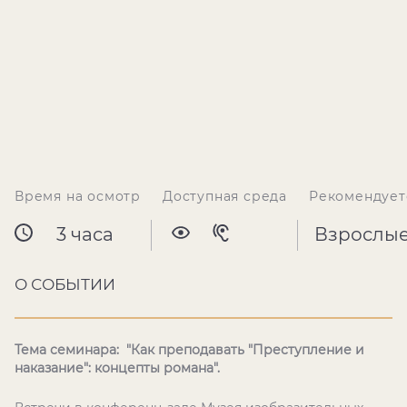
Время на осмотр
Доступная среда
Рекомендует
3 часа
Взрослы
О СОБЫТИИ
Тема семинара: "Как преподавать "Преступление и
наказание": концепты романа".