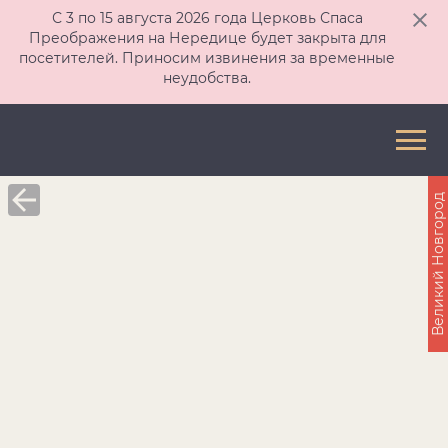
С 3 по 15 августа 2026 года Церковь Спаса
Преображения на Нередице будет закрыта для
посетителей. Приносим извинения за временные
неудобства.
Великий Новгород