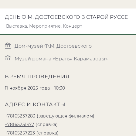
ДЕНЬ Ф.М. ДОСТОЕВСКОГО В СТАРОЙ РУССЕ
Выставка, Мероприятие, Концерт
Дом-музей Ф.М. Достоевского
Музей романа «Братья Карамазовы»
ВРЕМЯ ПРОВЕДЕНИЯ
11 ноября 2025 года - 10:30
АДРЕС И КОНТАКТЫ
+78165237283
(заведующая филиалом)
+78165251477
(справка)
+78165257223
(справка)