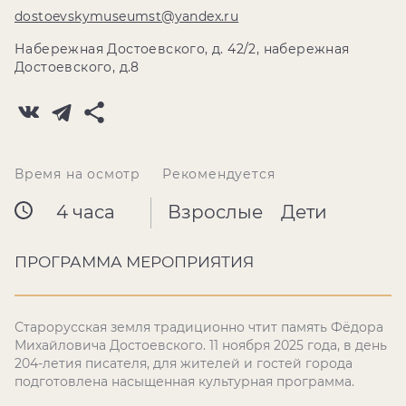
dostoevskymuseumst@yandex.ru
Набережная Достоевского, д. 42/2, набережная
Достоевского, д.8
Время на осмотр
Рекомендуется
4 часа
Взрослые
Дети
ПРОГРАММА МЕРОПРИЯТИЯ
Старорусская земля традиционно чтит память Фёдора
Михайловича Достоевского. 11 ноября 2025 года, в день
204-летия писателя, для жителей и гостей города
подготовлена насыщенная культурная программа.