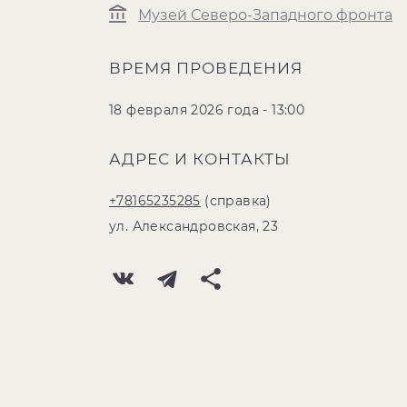
Музей Северо-Западного фронта
ВРЕМЯ ПРОВЕДЕНИЯ
18 февраля 2026 года - 13:00
АДРЕС И КОНТАКТЫ
+78165235285
(справка)
ул. Александровская, 23