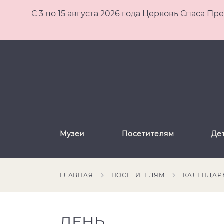
С 3 по 15 августа 2026 года Церковь Спаса
Музеи
Посетителям
Де
ГЛАВНАЯ
ПОСЕТИТЕЛЯМ
КАЛЕНДАР
ДЕНЬ