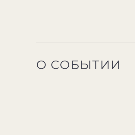
О СОБЫТИИ