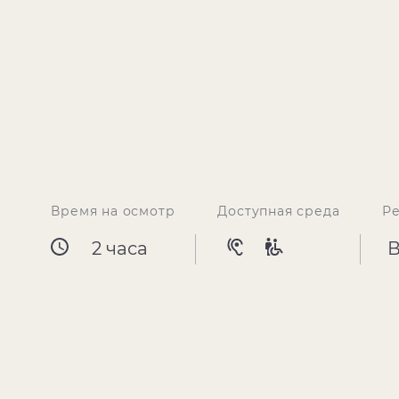
Время на осмотр
Доступная среда
Р
2 часа