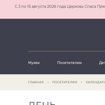
С 3 по 15 августа 2026 года Церковь Спаса
Музеи
Посетителям
Де
ГЛАВНАЯ
ПОСЕТИТЕЛЯМ
КАЛЕНДАР