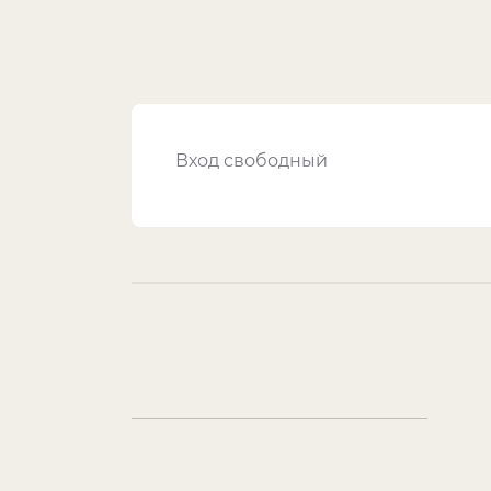
Вход свободный