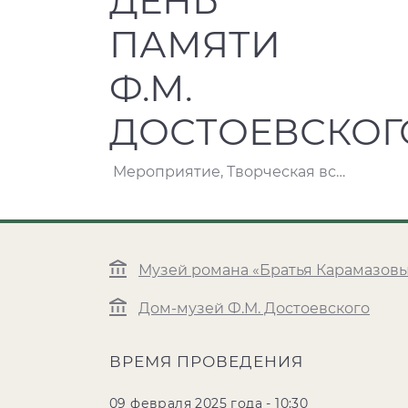
ДЕНЬ
ПАМЯТИ
Ф.М.
ДОСТОЕВСКОГ
Мероприятие, Творческая встреча, Экскурсия, Выставка
Музей романа «Братья Карамазов
Дом-музей Ф.М. Достоевского
ВРЕМЯ ПРОВЕДЕНИЯ
09 февраля 2025 года - 10:30