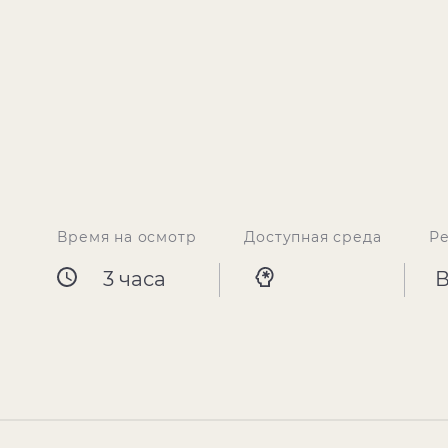
Время на осмотр
Доступная среда
Р
3 часа