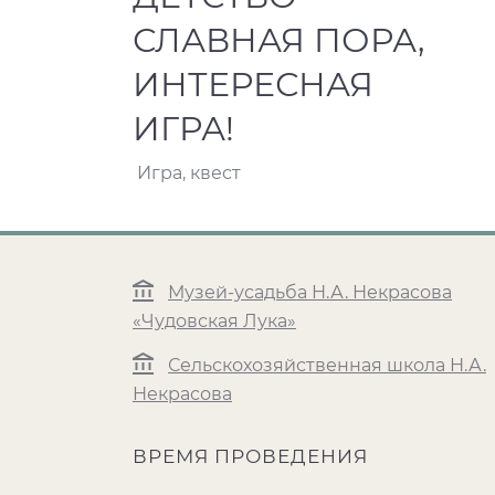
СЛАВНАЯ ПОРА,
ИНТЕРЕСНАЯ
ИГРА!
Игра, квест
Музей-усадьба Н.А. Некрасова
«Чудовская Лука»
Сельскохозяйственная школа Н.А.
Некрасова
ВРЕМЯ ПРОВЕДЕНИЯ