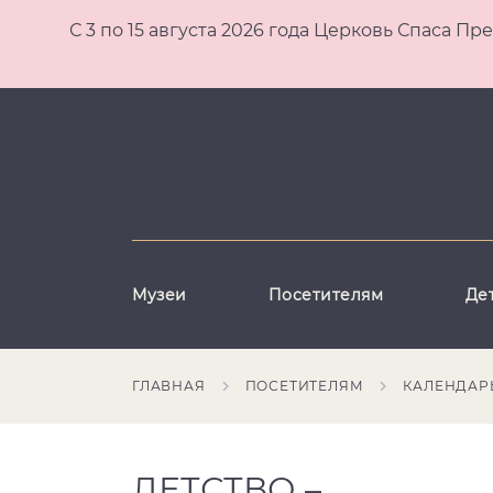
С 3 по 15 августа 2026 года Церковь Спаса
Музеи
Посетителям
Де
ГЛАВНАЯ
ПОСЕТИТЕЛЯМ
КАЛЕНДАР
ДЕТСТВО –