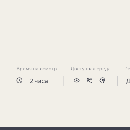
Время на осмотр
Доступная среда
Р
2 часа