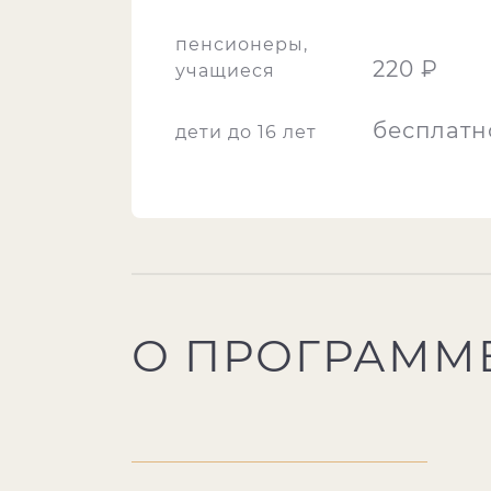
пенсионеры,
220 ₽
учащиеся
бесплатн
дети до 16 лет
О ПРОГРАММ