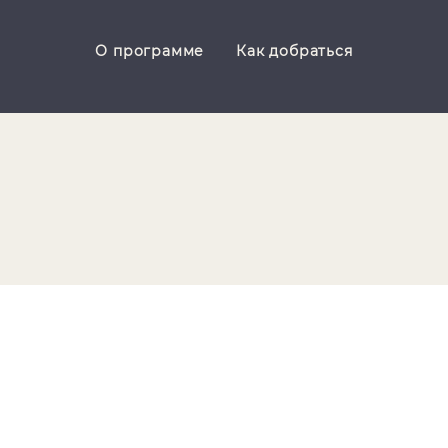
О программе
Как добраться