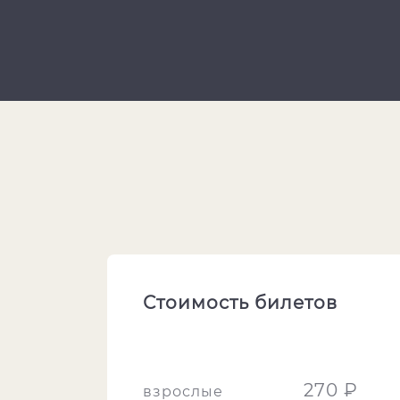
Стоимость билетов
270 ₽
взрослые