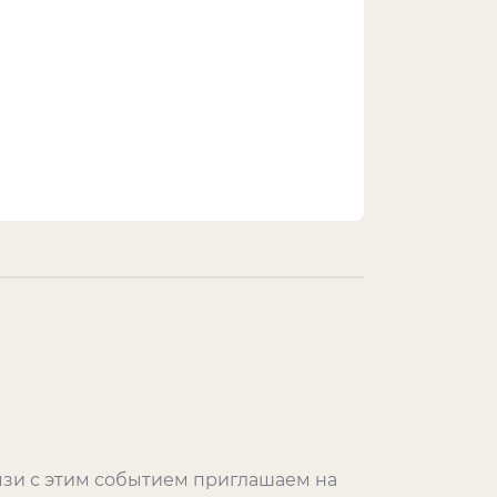
вязи с этим событием приглашаем на