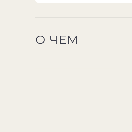
О ЧЕМ