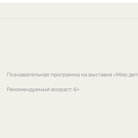
Познавательная программа на выставке «Мир дет
Рекомендуемый возраст: 6+