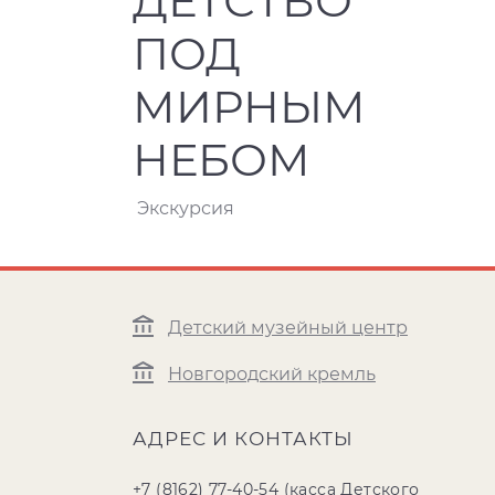
ДЕТСТВО
ПОД
МИРНЫМ
НЕБОМ
Экскурсия
Детский музейный центр
Новгородский кремль
АДРЕС И КОНТАКТЫ
+7 (8162) 77-40-54
(касса Детского