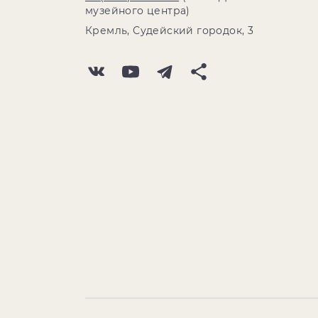
музейного центра)
Кремль, Судейский городок, 3