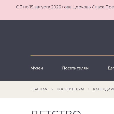
С 3 по 15 августа 2026 года Церковь Спаса
Музеи
Посетителям
Де
ГЛАВНАЯ
ПОСЕТИТЕЛЯМ
КАЛЕНДАР