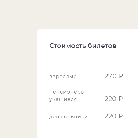
Стоимость билетов
270 ₽
взрослые
пенсионеры,
220 ₽
учащиеся
220 ₽
дошкольники