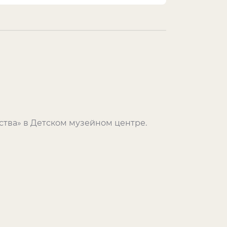
ства» в Детском музейном центре.