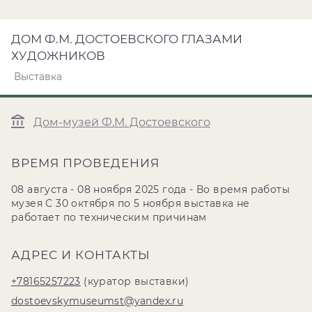
ДОМ Ф.М. ДОСТОЕВСКОГО ГЛАЗАМИ
ХУДОЖНИКОВ
Выставка
Дом-музей Ф.М. Достоевского
ВРЕМЯ ПРОВЕДЕНИЯ
08 августа - 08 ноября 2025 года - Во время работы
музея С 30 октября по 5 ноября выставка не
работает по техническим причинам
АДРЕС И КОНТАКТЫ
+78165257223
(куратор выставки)
dostoevskymuseumst@yandex.ru