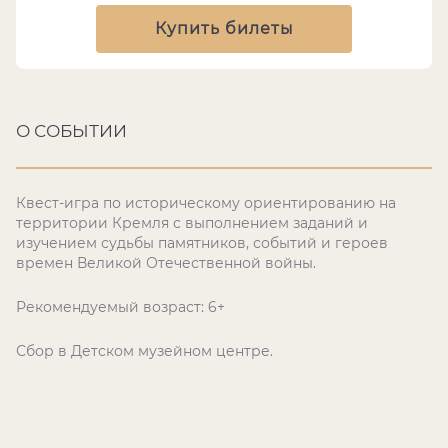
Купить билеты
О СОБЫТИИ
Квест-игра по историческому ориентированию на
территории Кремля с выполнением заданий и
изучением судьбы памятников, событий и героев
времен Великой Отечественной войны.
Рекомендуемый возраст: 6+
Сбор в Детском музейном центре.