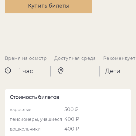
Купить билеты
Время на осмотр
Доступная среда
Рекомендует
1 час
Дети
Стоимость билетов
500 ₽
взрослые
400 ₽
пенсионеры, учащиеся
400 ₽
дошкольники