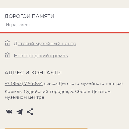
ДОРОГОЙ ПАМЯТИ
Игра, квест
Детский музейный центр
Новгородский кремль
АДРЕС И КОНТАКТЫ
+7 (8162) 77-40-54
(касса Детского музейного центра)
Кремль, Судейский городок, 3. Сбор в Детском
музейном центре