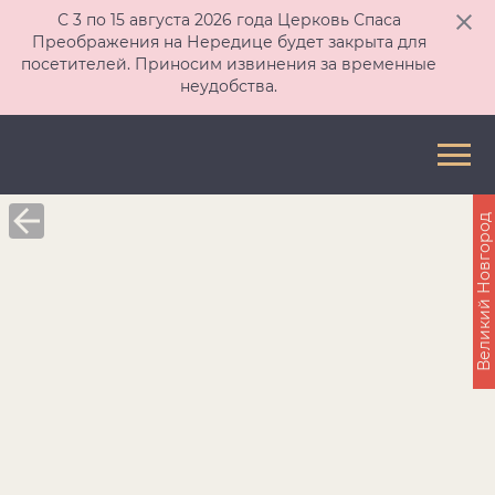
С 3 по 15 августа 2026 года Церковь Спаса
Преображения на Нередице будет закрыта для
посетителей. Приносим извинения за временные
неудобства.
Великий Новгород