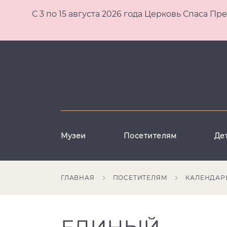
С 3 по 15 августа 2026 года Церковь Спаса
Музеи
Посетителям
Де
ГЛАВНАЯ
ПОСЕТИТЕЛЯМ
КАЛЕНДАР