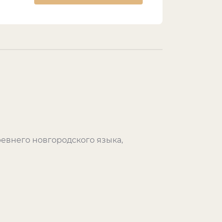
евнего новгородского языка,