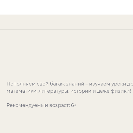
Пополняем свой багаж знаний – изучаем уроки др
математики, литературы, истории и даже физики!
Рекомендуемый возраст: 6+