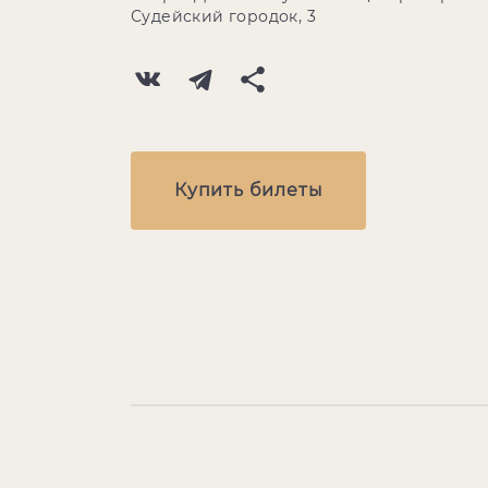
Судейский городок, 3
Купить билеты