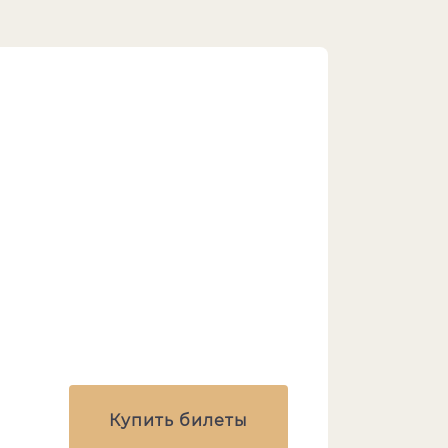
Купить билеты