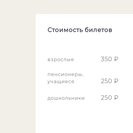
Стоимость билетов
350 ₽
взрослые
пенсионеры,
250 ₽
учащиеся
250 ₽
дошкольники