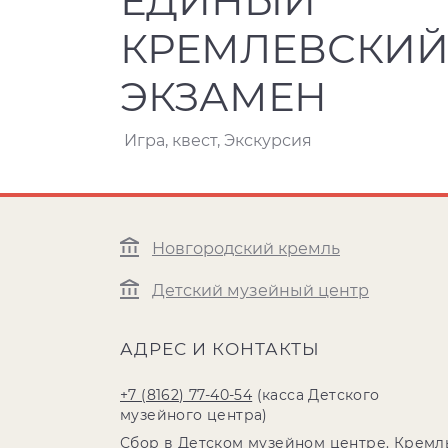
ЕДИНЫЙ
КРЕМЛЕВСКИ
ЭКЗАМЕН
Игра, квест, Экскурсия
Новгородский кремль
Детский музейный центр
АДРЕС И КОНТАКТЫ
+7 (8162) 77-40-54
(касса Детского
музейного центра)
Сбор в Детском музейном центре. Кремль