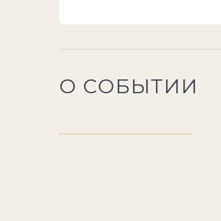
О СОБЫТИИ