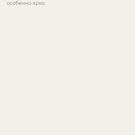
особенно ярко.