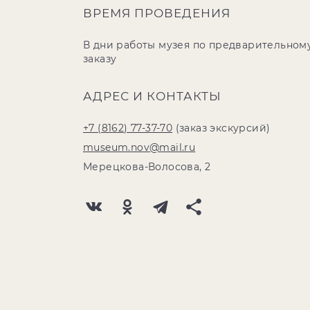
ВРЕМЯ ПРОВЕДЕНИЯ
В дни работы музея по предварительном
заказу
АДРЕС И КОНТАКТЫ
+7 (8162) 77-37-70
(заказ экскурсий)
museum.nov@mail.ru
Мерецкова-Волосова, 2