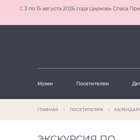
С 3 по 15 августа 2026 года Церковь Спаса
Музеи
Посетителям
Де
ГЛАВНАЯ
ПОСЕТИТЕЛЯМ
КАЛЕНДАР
ЭКСКУРСИЯ ПО