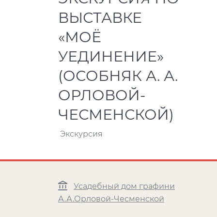
ВЫСТАВКЕ
«МОЁ
УЕДИНЕНИЕ»
(ОСОБНЯК А. А.
ОРЛОВОЙ-
ЧЕСМЕНСКОЙ)
Экскурсия
Усадебный дом графини
А.А.Орловой-Чесменской