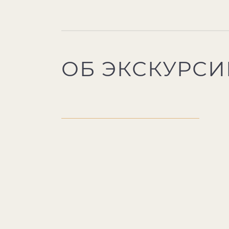
ОБ ЭКСКУРСИ