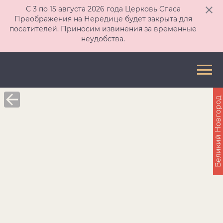
С 3 по 15 августа 2026 года Церковь Спаса
Преображения на Нередице будет закрыта для
посетителей. Приносим извинения за временные
неудобства.
Великий Новгород