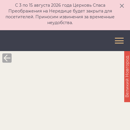
С 3 по 15 августа 2026 года Церковь Спаса
Преображения на Нередице будет закрыта для
посетителей. Приносим извинения за временные
неудобства.
Великий Новгород