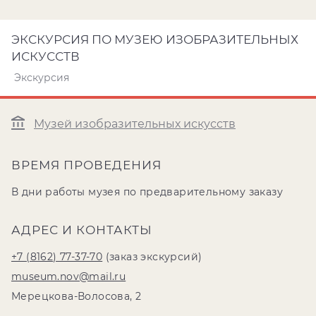
ЭКСКУРСИЯ ПО МУЗЕЮ ИЗОБРАЗИТЕЛЬНЫХ
ИСКУССТВ
Экскурсия
Музей изобразительных искусств
ВРЕМЯ ПРОВЕДЕНИЯ
В дни работы музея по предварительному заказу
АДРЕС И КОНТАКТЫ
+7 (8162) 77-37-70
(заказ экскурсий)
museum.nov@mail.ru
Мерецкова-Волосова, 2