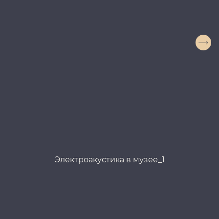
Электроакустика в музее_1