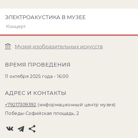
ЭЛЕКТРОАКУСТИКА В МУЗЕЕ
Концерт
Музей изобразительных искусств
ВРЕМЯ ПРОВЕДЕНИЯ
11 октября 2025 года - 16:00
АДРЕС И КОНТАКТЫ
+79217309392
(информационный центр музея)
Победы-Софийская площадь, 2