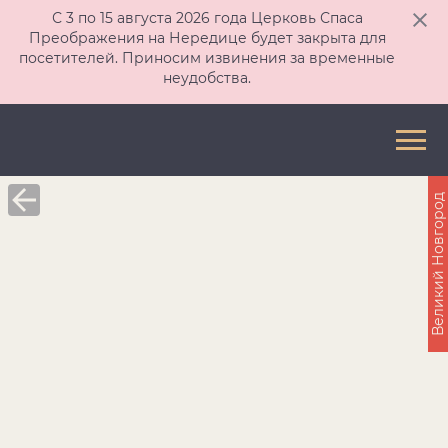
С 3 по 15 августа 2026 года Церковь Спаса
Преображения на Нередице будет закрыта для
посетителей. Приносим извинения за временные
неудобства.
Великий Новгород