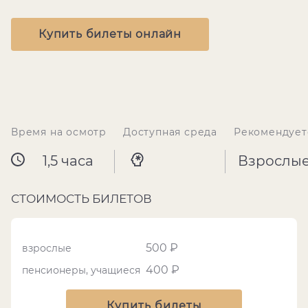
Купить билеты онлайн
Время на осмотр
Доступная среда
Рекомендует
1,5 часа
Взрослы
СТОИМОСТЬ БИЛЕТОВ
500 ₽
взрослые
400 ₽
пенсионеры, учащиеся
Купить билеты