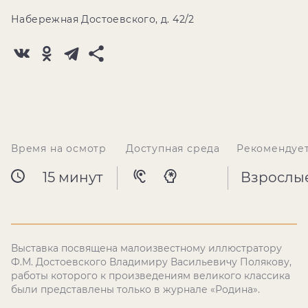
Набережная Достоевского, д. 42/2
Время на осмотр
Доступная среда
Рекомендуе
15 минут
Взрослы
Выставка посвящена малоизвестному иллюстратору
Ф.М. Достоевского Владимиру Васильевичу Полякову,
работы которого к произведениям великого классика
были представлены только в журнале «Родина».