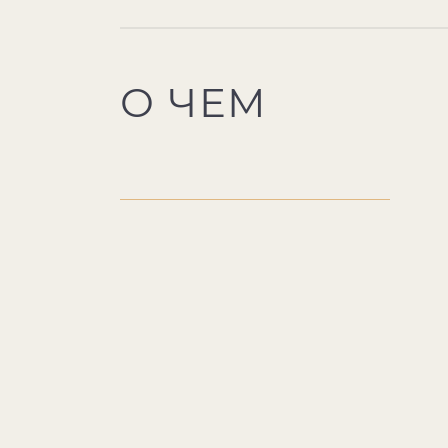
О ЧЕМ