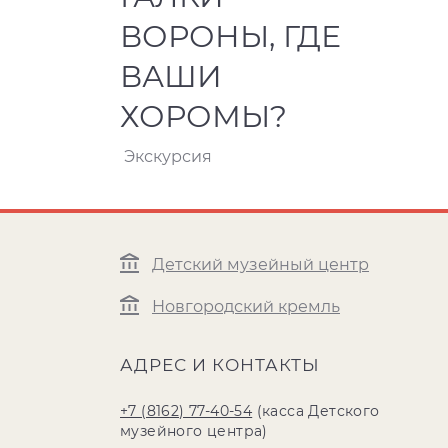
ВОРОНЫ, ГДЕ
ВАШИ
ХОРОМЫ?
Экскурсия
Детский музейный центр
Новгородский кремль
АДРЕС И КОНТАКТЫ
+7 (8162) 77-40-54
(касса Детского
музейного центра)