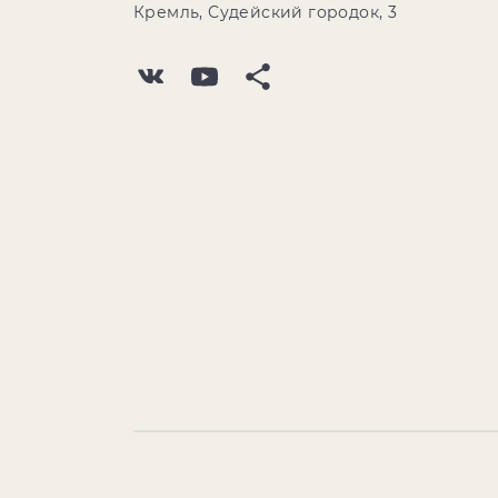
Кремль, Судейский городок, 3