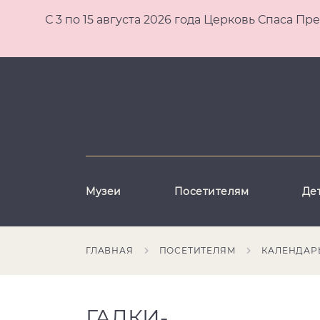
С 3 по 15 августа 2026 года Церковь Спаса
Музеи
Посетителям
Де
ГЛАВНАЯ
ПОСЕТИТЕЛЯМ
КАЛЕНДАР
ГАЛКИ-