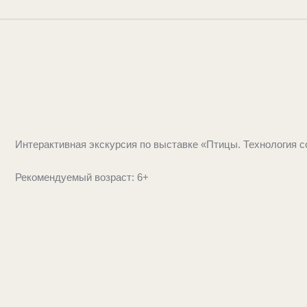
Интерактивная экскурсия по выставке «Птицы. Технология 
Рекомендуемый возраст: 6+