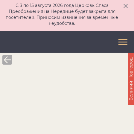
С 3 по 15 августа 2026 года Церковь Спаса
Преображения на Нередице будет закрыта для
посетителей. Приносим извинения за временные
неудобства.
Великий Новгород