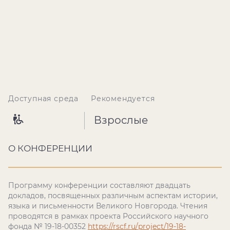
Доступная среда
Рекомендуется
Взрослые
О КОНФЕРЕНЦИИ
Программу конференции составляют двадцать
докладов, посвященных различным аспектам истории,
языка и письменности Великого Новгорода. Чтения
проводятся в рамках проекта Российского научного
фонда № 19-18-00352
https://rscf.ru/
project/19-18-