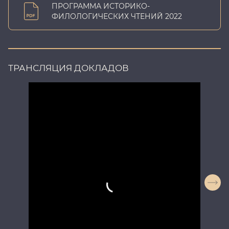
ПРОГРАММА ИСТОРИКО-
ФИЛОЛОГИЧЕСКИХ ЧТЕНИЙ 2022
ТРАНСЛЯЦИЯ ДОКЛАДОВ