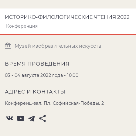
ИСТОРИКО-ФИЛОЛОГИЧЕСКИЕ ЧТЕНИЯ 2022
Конференция
Музей изобразительных искусств
ВРЕМЯ ПРОВЕДЕНИЯ
03 - 04 августа 2022 года - 10:00
АДРЕС И КОНТАКТЫ
Конференц-зал. Пл. Софийская-Победы, 2