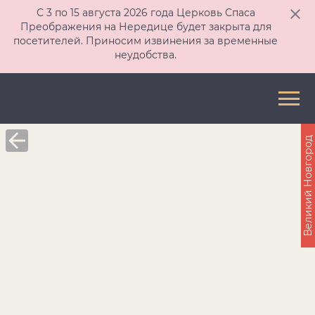
С 3 по 15 августа 2026 года Церковь Спаса
Преображения на Нередице будет закрыта для
посетителей. Приносим извинения за временные
неудобства.
Великий Новгород