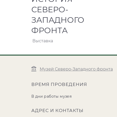
СЕВЕРО-
ЗАПАДНОГО
ФРОНТА
Выставка
Музей Северо-Западного фронта
ВРЕМЯ ПРОВЕДЕНИЯ
В дни работы музея
АДРЕС И КОНТАКТЫ