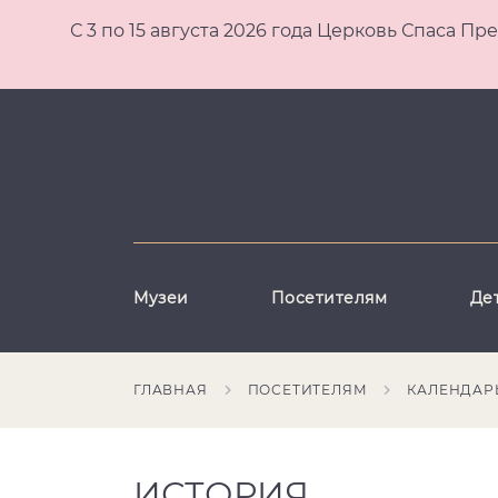
С 3 по 15 августа 2026 года Церковь Спаса
Музеи
Посетителям
Де
ГЛАВНАЯ
ПОСЕТИТЕЛЯМ
КАЛЕНДАР
ИСТОРИЯ