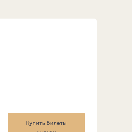
Купить билеты