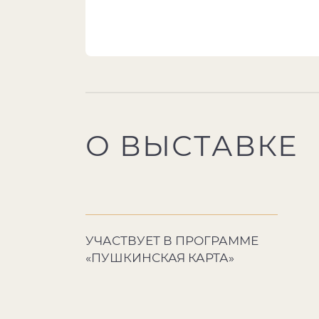
О ВЫСТАВКЕ
УЧАСТВУЕТ В ПРОГРАММЕ
«ПУШКИНСКАЯ КАРТА»