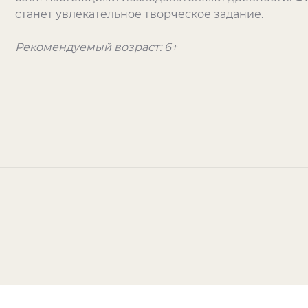
станет увлекательное творческое задание.
Рекомендуемый возраст: 6+