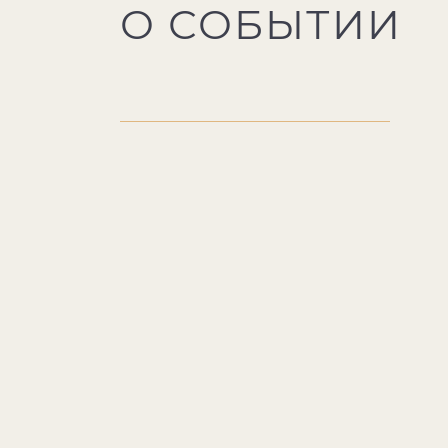
О СОБЫТИИ