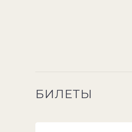
БИЛЕТЫ