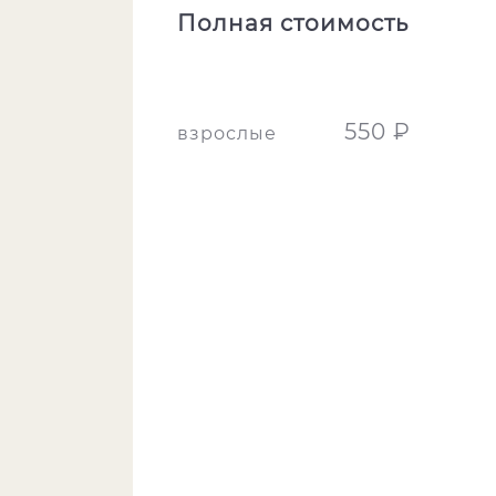
Полная стоимость
550 ₽
взрослые