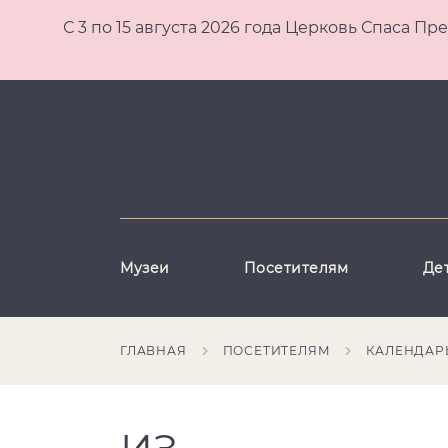
С 3 по 15 августа 2026 года Церковь Спаса
Музеи
Посетителям
Де
ГЛАВНАЯ
ПОСЕТИТЕЛЯМ
КАЛЕНДАР