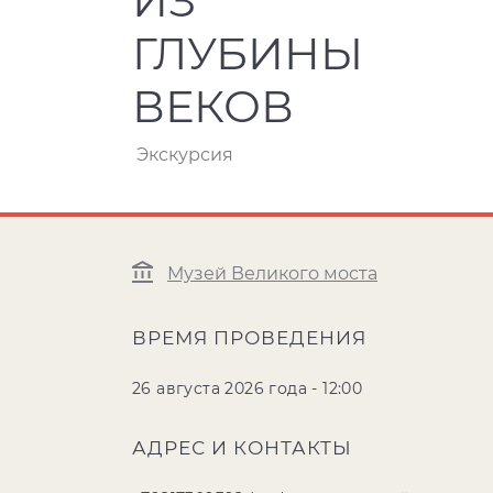
ИЗ
ГЛУБИНЫ
ВЕКОВ
Экскурсия
Музей Великого моста
ВРЕМЯ ПРОВЕДЕНИЯ
26 августа 2026 года - 12:00
АДРЕС И КОНТАКТЫ