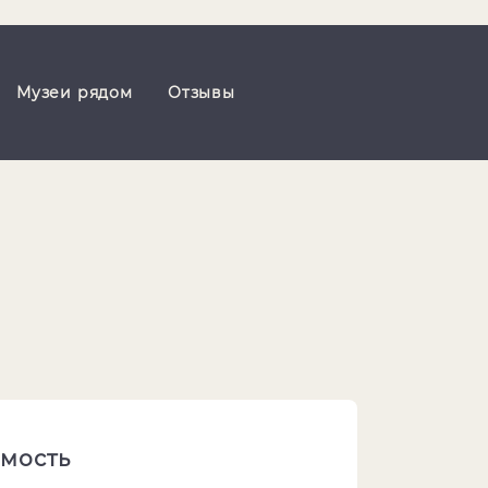
Музеи рядом
Отзывы
мость