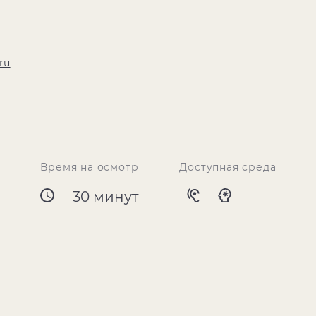
ru
Время на осмотр
Доступная среда
30 минут