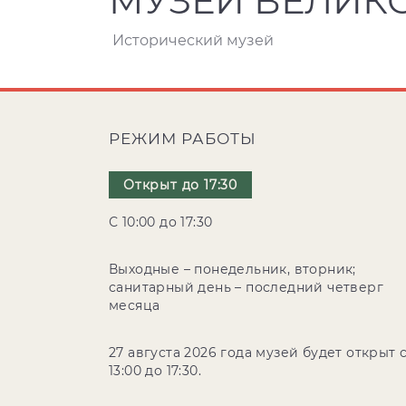
МУЗЕЙ ВЕЛИК
Исторический музей
РЕЖИМ РАБОТЫ
Открыт до 17:30
С 10:00 до 17:30
Выходные – понедельник, вторник;
санитарный день – последний четверг
месяца
27 августа 2026 года музей будет открыт 
13:00 до 17:30.