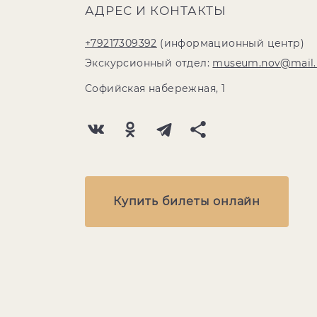
АДРЕС И КОНТАКТЫ
+79217309392
(информационный центр)
Экскурсионный отдел:
museum.nov@mail.
Софийская набережная, 1
Купить билеты онлайн