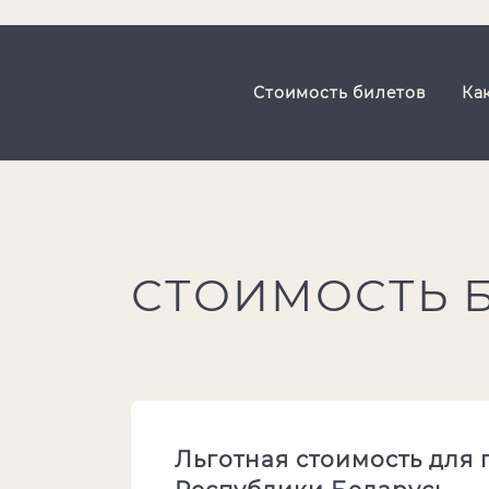
Стоимость билетов
Ка
СТОИМОСТЬ 
Льготная стоимость для