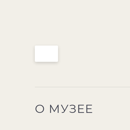
О МУЗЕЕ