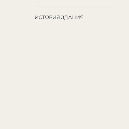
ИСТОРИЯ ЗДАНИЯ