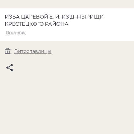
ИЗБА ЦАРЕВОЙ Е. И. ИЗ Д. ПЫРИЩИ
КРЕСТЕЦКОГО РАЙОНА
Выставка
Витославлицы