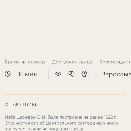
Время на осмотр
Доступная среда
Рекомендует
15 мин
Взрослы
О ПАМЯТНИКЕ
Изба Царевой Е. И. была построена не ранее 1822 г.
Отличается от изб Центрального сектора наличием
волокового окна на лицевом фасаде.