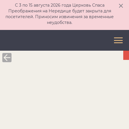
С 3 по 15 августа 2026 года Церковь Спаса
Преображения на Нередице будет закрыта для
посетителей. Приносим извинения за временные
неудобства.