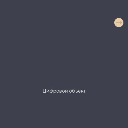
Цифровой объект