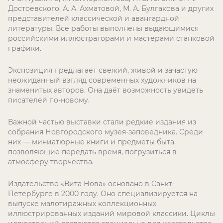
Достоевского, А. А. Ахматовой, М. А. Булгакова и других
представителей классической и авангардной
литературы. Все работы выполнены выдающимися
российскими иллюстраторами и мастерами станковой
графики.
Экспозиция предлагает свежий, живой и зачастую
неожиданный взгляд современных художников на
знаменитых авторов. Она даёт возможность увидеть
писателей по-новому.
Важной частью выставки стали редкие издания из
собрания Новгородского музея-заповедника. Среди
них — миниатюрные книги и предметы быта,
позволяющие передать время, погрузиться в
атмосферу творчества.
Издательство «Вита Нова» основано в Санкт-
Петербурге в 2000 году. Оно специализируется на
выпуске малотиражных коллекционных
иллюстрированных изданий мировой классики. Циклы