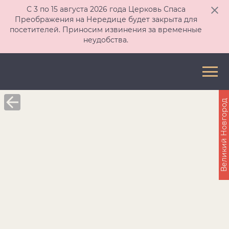
С 3 по 15 августа 2026 года Церковь Спаса
Преображения на Нередице будет закрыта для
посетителей. Приносим извинения за временные
неудобства.
Великий Новгород