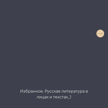
Избранное. Русская литература в
лицах и текстах_1