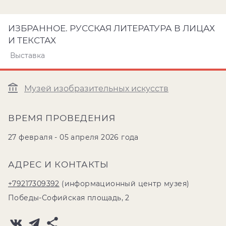
ИЗБРАННОЕ. РУССКАЯ ЛИТЕРАТУРА В ЛИЦАХ
И ТЕКСТАХ
Выставка
Музей изобразительных искусств
ВРЕМЯ ПРОВЕДЕНИЯ
27 февраля - 05 апреля 2026 года
АДРЕС И КОНТАКТЫ
+79217309392
(информационный центр музея)
Победы-Софийская площадь, 2